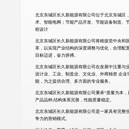
北京东城区长久新能源有限公司位于北京东城区，北
术、智能电网；节能产品开发、节能设备制造、
程设计
北京东城区长久新能源有限公司将根据党中央和
革，以实现产业结构的深度调整与优化，合理配
目标迈进，奋力拼搏。
北京东城区长久新能源有限公司在发展中注重与
设计业、工业、制造业、文化业、外商独资 企业
能，为之提供合理、多方面的专业服务。
北京东城区长久新能源有限公司秉承“质量为本，
产品品种,结构体系完善，性能质量稳定。
北京东城区长久新能源有限公司是一家具有完整
争力的营销模式。