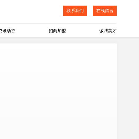
联系我们
在线留言
资讯动态
招商加盟
诚聘英才