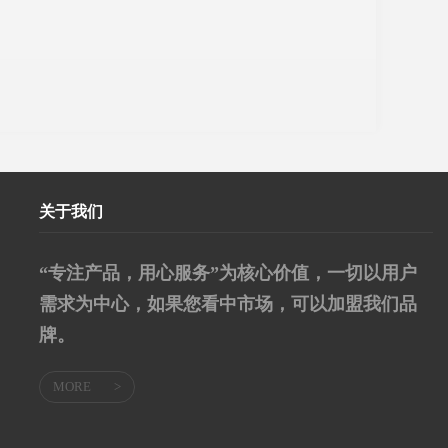
关于我们
“专注产品，用心服务”为核心价值，一切以用户
需求为中心，如果您看中市场，可以加盟我们品
牌。
MORE
>