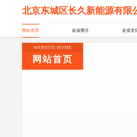
北京东城区长久新能源有限
网站首页
企业简介
企业文
WEBSITE HOME
网站首页