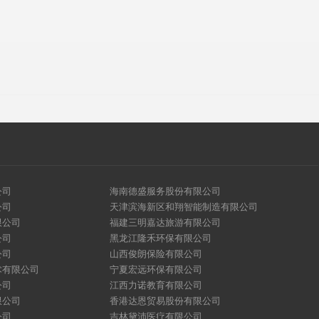
公司
海南德盛服务股份有限公司
公司
天津滨海新区和翔智能制造有限公司
限公司
福建三明嘉达旅游有限公司
公司
黑龙江隆禾环保有限公司
公司
山西俊朗保险有限公司
术有限公司
宁夏宏远环保有限公司
公司
江西力诺教育有限公司
限公司
香港达恩贸易股份有限公司
公司
吉林黛沛医疗有限公司