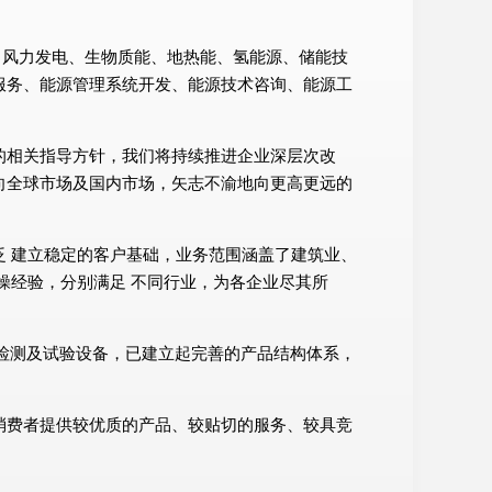
电、风力发电、生物质能、地热能、氢能源、储能技
服务、能源管理系统开发、能源技术咨询、能源工
的相关指导方针，我们将持续推进企业深层次改
向全球市场及国内市场，矢志不渝地向更高更远的
 建立稳定的客户基础，业务范围涵盖了建筑业、
操经验，分别满足 不同行业，为各企业尽其所
、检测及试验设备，已建立起完善的产品结构体系，
消费者提供较优质的产品、较贴切的服务、较具竞